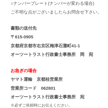
○ナンバープレート(ナンバーが変わる場合)
ご不明な点がございましたらお問合せ下さい。
書類の送付先
〒615-0905
京都府京都市右京区梅津石灘町41-1
オーツートラスト行政書士事務所 岡 宛
お急ぎの場合
ヤマト運輸 京都桂営業所
営業所コード 062801
オーツートラスト行政書士事務所 宛
※必ずご依頼時にお伝えください。