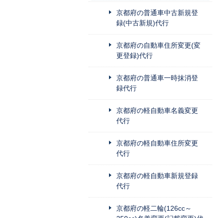
京都府の普通車中古新規登
録(中古新規)代行
京都府の自動車住所変更(変
更登録)代行
京都府の普通車一時抹消登
録代行
京都府の軽自動車名義変更
代行
京都府の軽自動車住所変更
代行
京都府の軽自動車新規登録
代行
京都府の軽二輪(126cc～