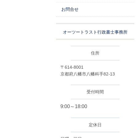
お問合せ
オーツートラスト行政書士事務所
住所
〒614-8001
京都府八幡市八幡科手82-13
受付時間
9:00～18:00
定休日