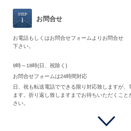
お問合せ
お電話もしくはお問合せフォームよりお問合せ
下さい。
9時～18時(日、祝除く)
お問合せフォームは24時間対応
日、祝も転送電話でできる限り対応致しますが、
ます。折り返し致しますまでお待ちいただくこと
さい。