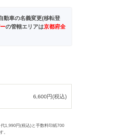
自動車の名義変更(移転登
ー
の管轄エリアは
京都府全
6,600円(税込)
990円(税込)と手数料印紙700
す。