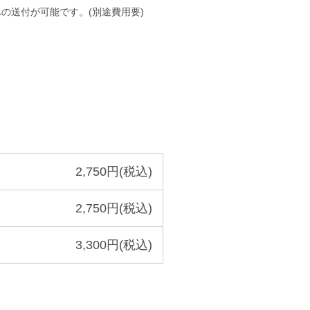
の送付が可能です。(別途費用要)
2,750円(税込)
2,750円(税込)
3,300円(税込)