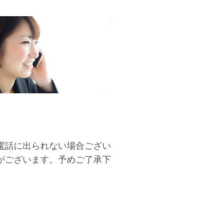
電話に出られない場合ござい
がございます。予めご了承下