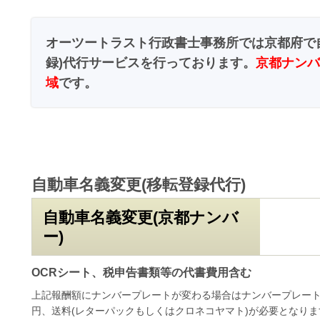
オーツートラスト行政書士事務所では京都府で
録)代行サービスを行っております。
京都ナンバ
域
です。
自動車名義変更(移転登録代行)
自動車名義変更(京都ナンバ
ー)
OCRシート、税申告書類等の代書費用含む
上記報酬額にナンバープレートが変わる場合はナンバープレート代1,
円、送料(レターパックもしくはクロネコヤマト)が必要となりま