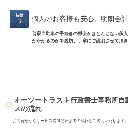
個人のお客様も安心。明朗会
普段自動車の手続きの機会がほとんどない個人
がかかるのかを親切、丁寧にご説明させて頂き
オーツートラスト行政書士事務所自
スの流れ
お問合せからサービス提供開始までの流れをご説明いたします