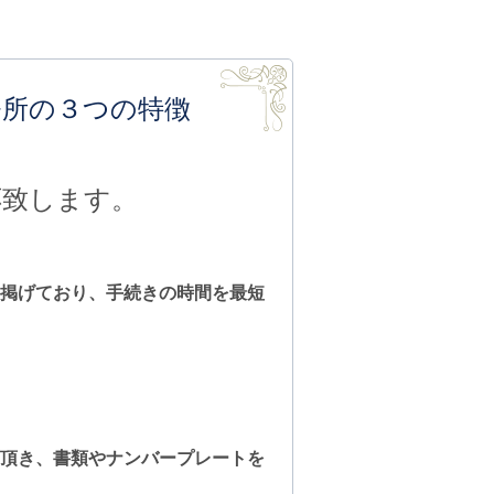
務所の３つの特徴
応致します。
掲げており、手続きの時間を最短
。
頂き、書類やナンバープレートを