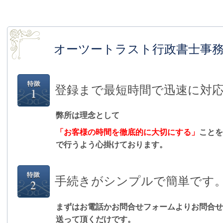
オーツートラスト行政書士事
登録まで最短時間で迅速に対
弊所は理念として
「お客様の時間を徹底的に大切にする」
ことを
で行うよう心掛けております。
手続きがシンプルで簡単です
まずはお電話かお問合せフォームよりお問合せ
送って頂くだけです。