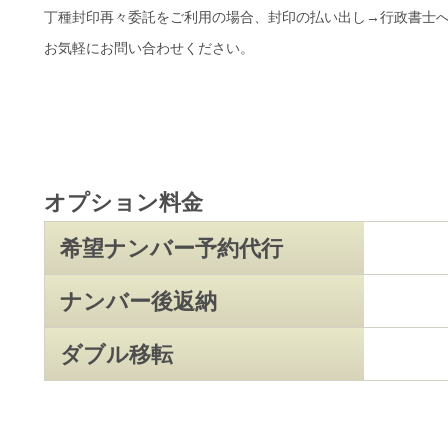
丁種封印再々委託をご利用の場合、封印の払い出し→行政書士へ
お気軽にお問い合わせください。
オプション料金
希望ナンバー予約代行
ナンバー後返納
ダブル移転