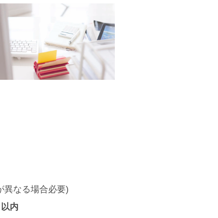
が異なる場合必要)
月以内