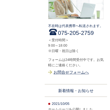
不在時は代表携帯へ転送されます。
075-205-2759
＜受付時間＞
9:00～18:00
※日曜・祝日は除く
フォームは24時間受付中です。お気
軽にご連絡ください。
お問合せフォームへ
新着情報・お知らせ
2021/10/05
ホームページを公開しました