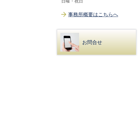
日曜・祝日
事務所概要はこちらへ
お問合せ