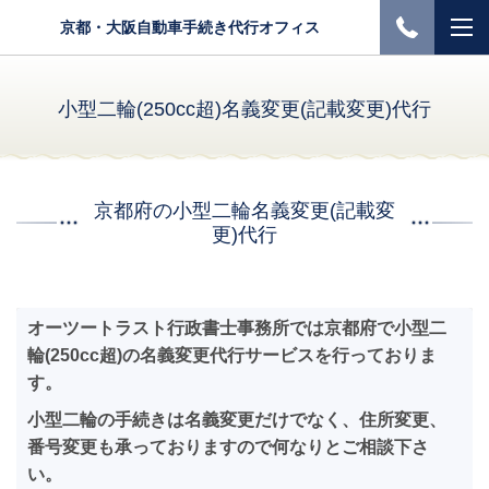
京都・大阪自動車手続き代行オフィス
小型二輪(250cc超)名義変更(記載変更)代行
京都府の小型二輪名義変更(記載変
更)代行
オーツートラスト行政書士事務所では京都府で小型二
輪(250cc超)の名義変更代行サービスを行っておりま
す。
小型二輪の手続きは名義変更だけでなく、住所変更、
番号変更も承っておりますので何なりとご相談下さ
い。