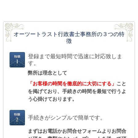
オーツートラスト行政書士事務所の３つの特
徴
登録まで最短時間で迅速に対応致しま
す。
弊所は理念として
「お客様の時間を徹底的に大切にする」
こと
を掲げており、手続きの時間を最短で行うよ
う心掛けております。
手続きがシンプルで簡単です。
まずはお電話かお問合せフォームよりお問合