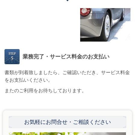
業務完了・サービス料金のお支払い
書類が到着致しましたら、ご確認いただき、サービス料金
をお支払いください。
またのご利用をお待ちしております。
お気軽にお問合せ・ご相談ください