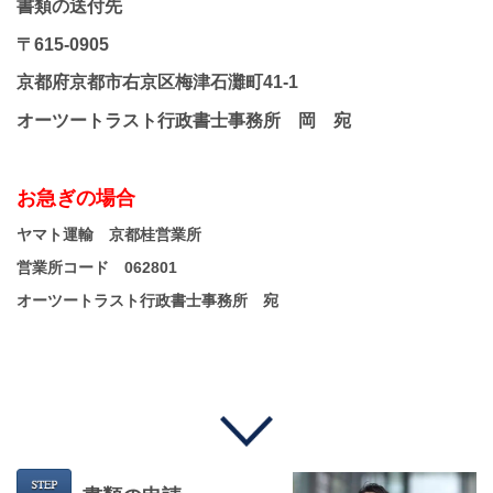
書類の送付先
〒615-0905
京都府京都市右京区梅津石灘町41-1
オーツートラスト行政書士事務所 岡 宛
お急ぎの場合
ヤマト運輸 京都桂営業所
営業所コード 062801
オーツートラスト行政書士事務所 宛