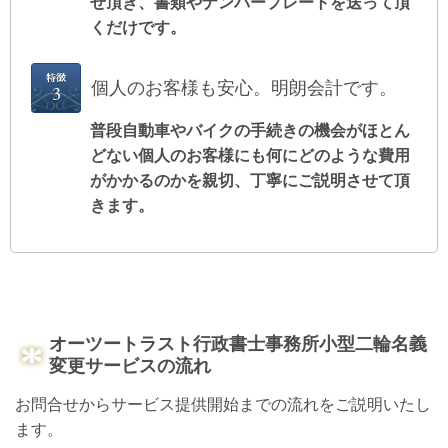
せ頂き、書類やナンバープレートを送って頂
くだけです。
個人のお客様も安心。明朗会計です。
普段自動車やバイクの手続きの機会がほとん
どない個人のお客様にも何にどのような費用
がかかるのかを親切、丁寧にご説明させて頂
きます
。
オーツートラスト行政書士事務所小型二輪名義
変更サービスの流れ
お問合せからサービス提供開始までの流れをご説明いたし
ます。