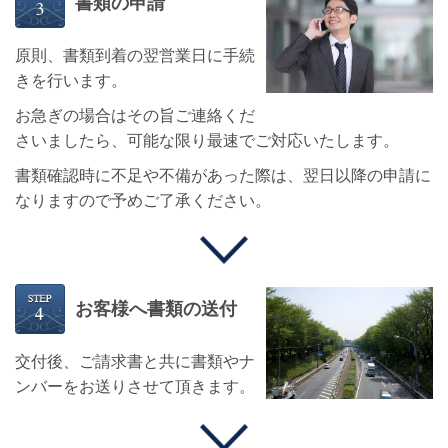
書類の申請
原則、書類到着の翌営業日に手続
きを行います。
お急ぎの場合はその旨ご連絡くだ
さいましたら、可能な限り最速でご対応いたします。
書類確認時に不足や不備があった際は、翌日以降の申請に
なりますので予めご了承ください。
お客様へ書類の送付
交付後、ご請求書と共に書類やナ
ンバーをお送りさせて頂きます。