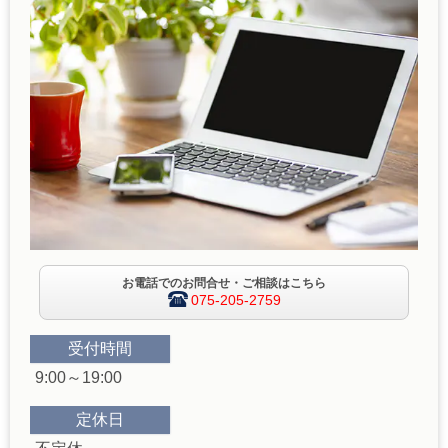
お電話でのお問合せ・ご相談はこちら
075-205-2759
受付時間
9:00～19:00
定休日