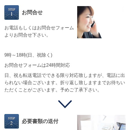
お問合せ
お電話もしくはお問合せフォーム
よりお問合せ下さい。
9時～18時(日、祝除く)
お問合せフォームは24時間対応
日、祝も転送電話でできる限り対応致しますが、電話に出
られない場合ございます。折り返し致しますまでお待ちい
ただくことがございます。予めご了承下さい。
必要書類の送付