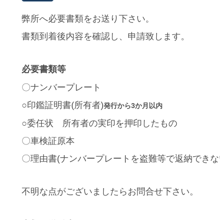
弊所へ必要書類をお送り下さい。
書類到着後内容を確認し、申請致します。
必要書類等
〇ナンバープレート
○印鑑証明書(所有者)
発行から3か月以内
○
委任状 所有者の実印を押印したもの
〇車検証原本
〇理由書(ナンバープレートを盗難等で返納できな
不明な点がございましたらお問合せ下さい。