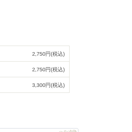
2,750円(税込)
2,750円(税込)
3,300円(税込)