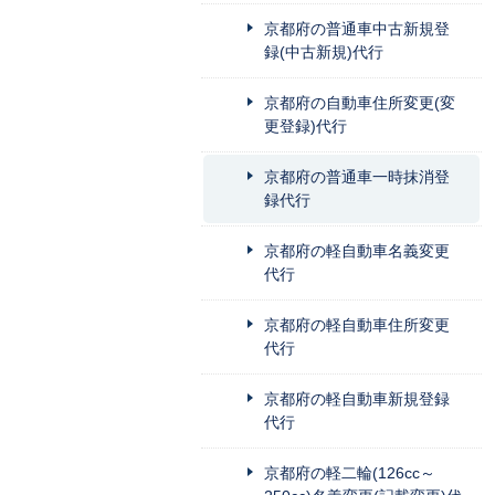
京都府の普通車中古新規登
録(中古新規)代行
京都府の自動車住所変更(変
更登録)代行
京都府の普通車一時抹消登
録代行
京都府の軽自動車名義変更
代行
京都府の軽自動車住所変更
代行
京都府の軽自動車新規登録
代行
京都府の軽二輪(126cc～