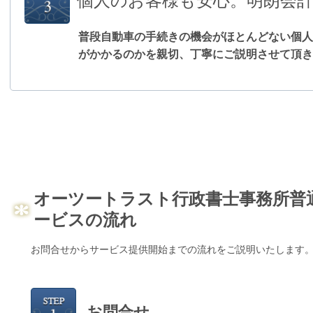
個人のお客様も安心。明朗会
普段自動車の手続きの機会がほとんどない個人
がかかるのかを親切、丁寧にご説明させて頂き
オーツートラスト行政書士事務所普
ービスの流れ
お問合せからサービス提供開始までの流れをご説明いたします
お問合せ