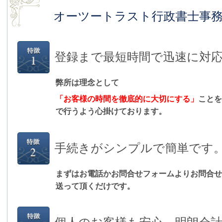
オーツートラスト行政書士事
登録まで最短時間で迅速に対
弊所は理念として
「お客様の時間を徹底的に大切にする」
ことを
で行うよう心掛けております。
手続きがシンプルで簡単です
まずはお電話かお問合せフォームよりお問合せ
送って頂くだけです。