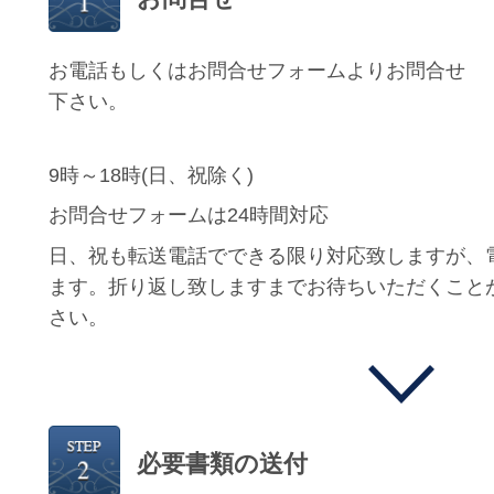
お電話もしくはお問合せフォームよりお問合せ
下さい。
9時～18時(日、祝除く)
お問合せフォームは24時間対応
日、祝も転送電話でできる限り対応致しますが、
ます。折り返し致しますまでお待ちいただくこと
さい。
必要書類の送付