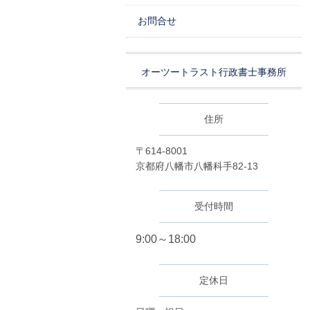
お問合せ
オーツートラスト行政書士事務所
住所
〒614-8001
京都府八幡市八幡科手82-13
受付時間
9:00～18:00
定休日