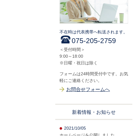
不在時は代表携帯へ転送されます。
075-205-2759
＜受付時間＞
9:00～18:00
※日曜・祝日は除く
フォームは24時間受付中です。お気
軽にご連絡ください。
お問合せフォームへ
新着情報・お知らせ
2021/10/05
ホームページを公開しました