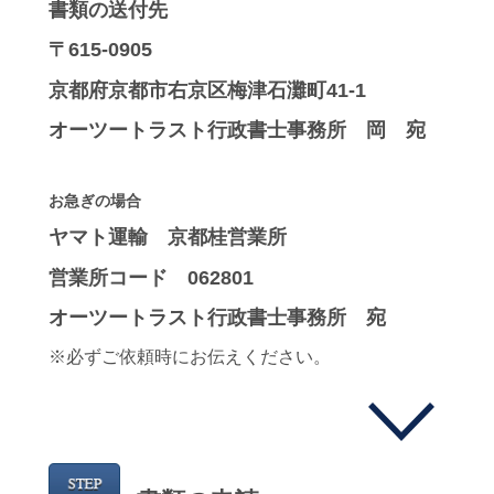
書類の送付先
〒615-0905
京都府京都市右京区梅津石灘町41-1
オーツートラスト行政書士事務所 岡 宛
お急ぎの場合
ヤマト運輸 京都桂営業所
営業所コード 062801
オーツートラスト行政書士事務所 宛
※必ずご依頼時にお伝えください。