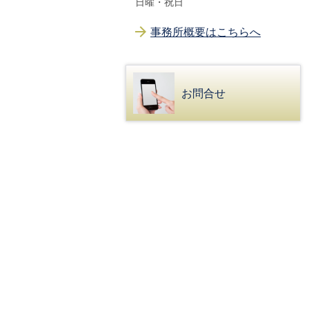
日曜・祝日
事務所概要はこちらへ
お問合せ