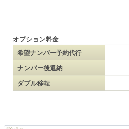
オプション料金
希望ナンバー予約代行
ナンバー後返納
ダブル移転