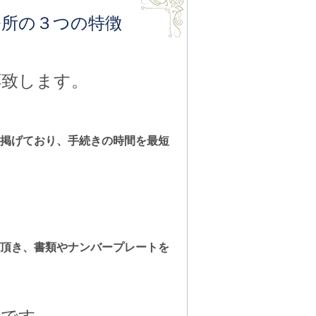
務所の３つの特徴
応致します。
掲げており、手続きの時間を最短
。
頂き、書類やナンバープレートを