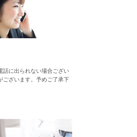
電話に出られない場合ござい
がございます。予めご了承下